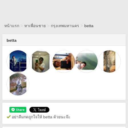
หน้าแรก
>
หาเพื่อนชาย
>
กรุงเทพมหานคร
>
betta
betta
อย่าลืมกดถูกใจให้ betta ด้วยนะจ๊ะ