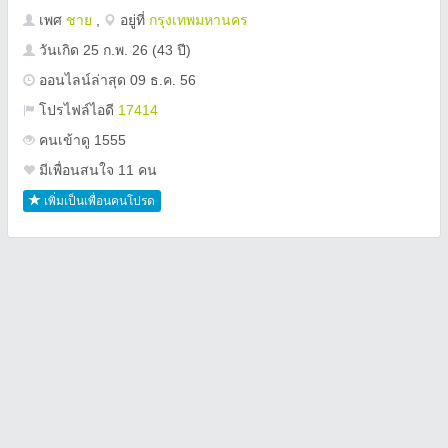
เพศ
ชาย
,
อยู่ที่
กรุงเทพมหานคร
วันเกิด
25 ก.พ. 26
(43 ปี)
ออนไลน์ล่าสุด 09 ธ.ค. 56
โปรไฟล์ไอดี
17414
คนเข้าดู 1555
มีเพื่อนสนใจ 11 คน
เพิ่มเป็นเพื่อนคนโปรด