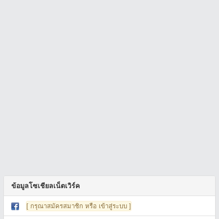
ข้อมูลโซเชียลเน็ตเวิร์ค
[ กรุณาสมัครสมาชิก หรือ เข้าสู่ระบบ ]