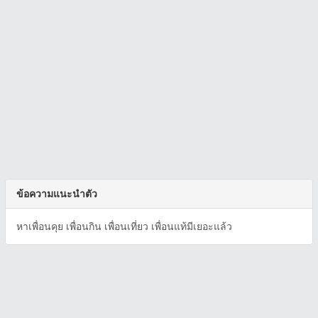
ข้อความแนะนำตัว
หาเพื่อนคุย เพื่อนกิน เพื่อนเที่ยว เพื่อนแท้มีเยอะแล้ว