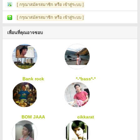
[ กรุณาสมัครสมาชิก หรือ เข้าสู่ระบบ ]
[ กรุณาสมัครสมาชิก หรือ เข้าสู่ระบบ ]
เพื่อนที่คุณอาจชอบ
Bank rock
*-*bass*-*
BOM JAAA
cikkarat