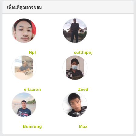
เพื่อนที่คุณอาจชอบ
Npl
sutthipoj
elfaaron
Zeed
Bumrung
Max