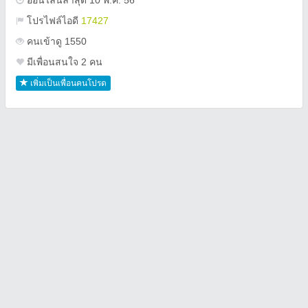
ออนไลน์ล่าสุด 10 พ.ค. 56
โปรไฟล์ไอดี
17427
คนเข้าดู 1550
มีเพื่อนสนใจ 2 คน
เพิ่มเป็นเพื่อนคนโปรด