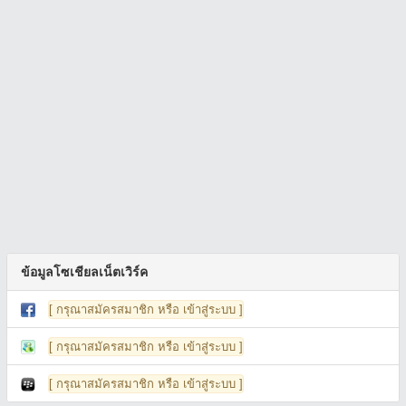
ข้อมูลโซเชียลเน็ตเวิร์ค
[ กรุณาสมัครสมาชิก หรือ เข้าสู่ระบบ ]
[ กรุณาสมัครสมาชิก หรือ เข้าสู่ระบบ ]
[ กรุณาสมัครสมาชิก หรือ เข้าสู่ระบบ ]