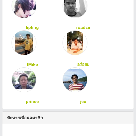
lipling
roadzii
IMike
อร่อยย
prince
jee
ทักทายเพื่อนสมาชิก