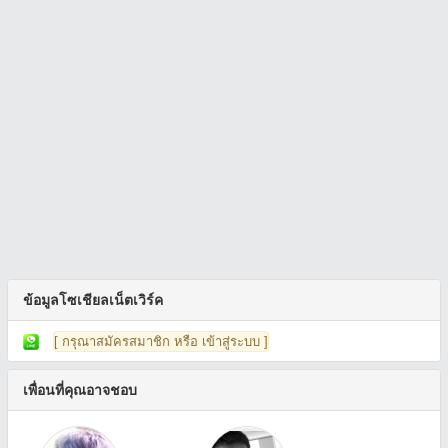
ข้อมูลโซเชียลเน็ตเวิร์ค
[ กรุณาสมัครสมาชิก หรือ เข้าสู่ระบบ ]
เพื่อนที่คุณอาจชอบ