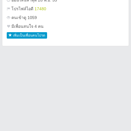
ออนไลน์ล่าสุด 28 พ.ย. 55
โปรไฟล์ไอดี
17480
คนเข้าดู 1059
มีเพื่อนสนใจ 4 คน
เพิ่มเป็นเพื่อนคนโปรด