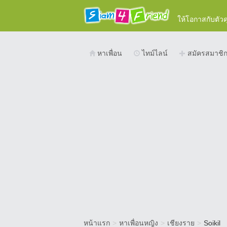
ให้โอกาสกับตัว
หาเพื่อน
ไทม์ไลน์
สมัครสมาชิ
หน้าแรก
>
หาเพื่อนหญิง
>
เชียงราย
>
Soikil