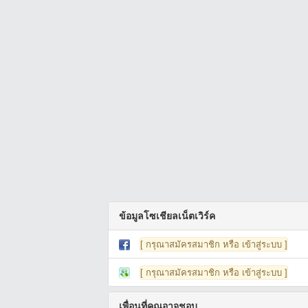
ข้อมูลโซเชียลเน็ตเวิร์ค
[ กรุณาสมัครสมาชิก หรือ เข้าสู่ระบบ ]
[ กรุณาสมัครสมาชิก หรือ เข้าสู่ระบบ ]
เพื่อนที่คุณอาจชอบ