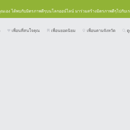
คุณเอง ได้พบกับมิตรภาพดีๆบนโลกออน์ไลน์ มาร่วมสร้างมิตรภาพดีๆไปกับเ
ก
เพื่อนที่สนใจคุณ
เพื่อนยอดนิยม
เพื่อนตามจังหวัด
ดู