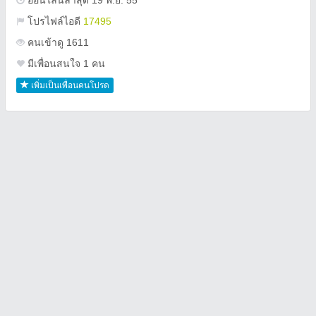
ออนไลน์ล่าสุด 19 พ.ย. 55
โปรไฟล์ไอดี
17495
คนเข้าดู 1611
มีเพื่อนสนใจ 1 คน
เพิ่มเป็นเพื่อนคนโปรด