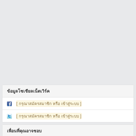
ข้อมูลโซเชียลเน็ตเวิร์ค
[ กรุณาสมัครสมาชิก หรือ เข้าสู่ระบบ ]
[ กรุณาสมัครสมาชิก หรือ เข้าสู่ระบบ ]
เพื่อนที่คุณอาจชอบ