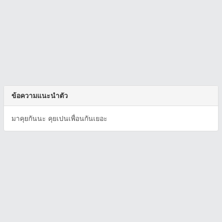
ข้อความแนะนำตัว
มาคุยกันนะ คุยเปนเพื่อนกันเยอะ