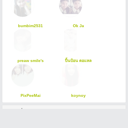
bumbim2531
Ok Ja
preaw smile's
ปิ้นป้อน ตอแหล
PixPeeMai
koynoy
ทักทายเพื่อนสมาชิก