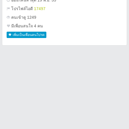
ออนไลน์ล่าสุด 19 พ.ย. 55
โปรไฟล์ไอดี
17497
คนเข้าดู 1249
มีเพื่อนสนใจ 4 คน
เพิ่มเป็นเพื่อนคนโปรด