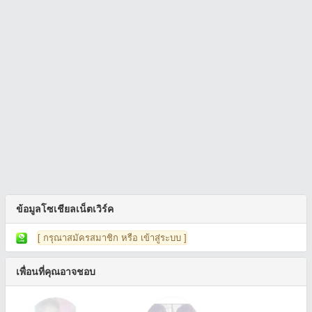
ข้อมูลโซเชียลเน็ตเวิร์ค
[ กรุณาสมัครสมาชิก หรือ เข้าสู่ระบบ ]
เพื่อนที่คุณอาจชอบ