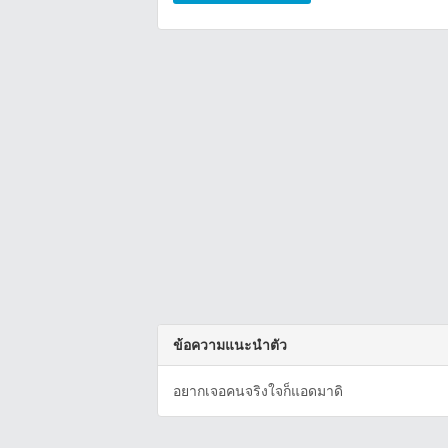
ข้อความแนะนำตัว
อยากเจอคนจริงใจก็แอดมาดิ