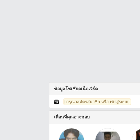
ข้อมูลโซเชียลเน็ตเวิร์ค
[ กรุณาสมัครสมาชิก หรือ เข้าสู่ระบบ ]
เพื่อนที่คุณอาจชอบ