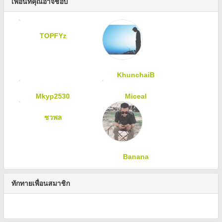
เพื่อนที่คุณอาจชอบ
TOPFYz
KhunchaiB
Mkyp2530
Miceal
ชวพล
Banana
ทักทายเพื่อนสมาชิก