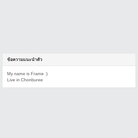
ข้อความแนะนำตัว
My name is Frame :)
Live in Chonburee