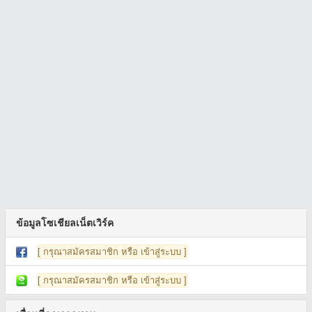
ข้อมูลโซเชียลเน็ตเวิร์ค
[ กรุณาสมัครสมาชิก หรือ เข้าสู่ระบบ ]
[ กรุณาสมัครสมาชิก หรือ เข้าสู่ระบบ ]