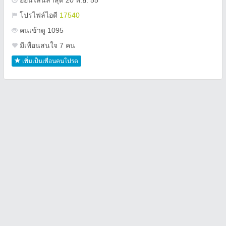
ออนไลน์ล่าสุด 20 พ.ย. 55
โปรไฟล์ไอดี
17540
คนเข้าดู 1095
มีเพื่อนสนใจ 7 คน
เพิ่มเป็นเพื่อนคนโปรด