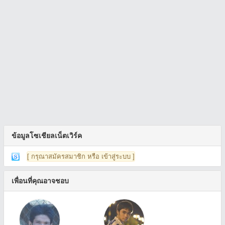
ข้อมูลโซเชียลเน็ตเวิร์ค
[ กรุณาสมัครสมาชิก หรือ เข้าสู่ระบบ ]
เพื่อนที่คุณอาจชอบ