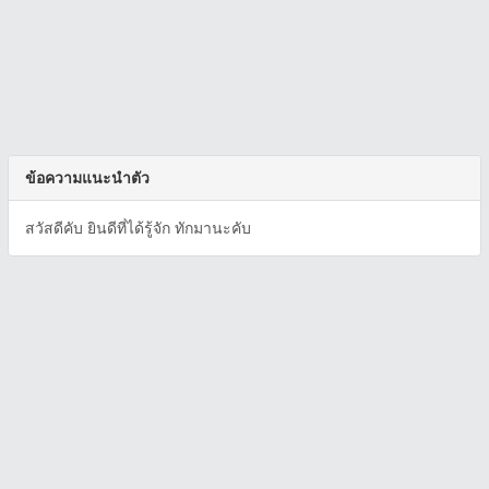
ข้อความแนะนำตัว
สวัสดีคับ ยินดีที่ได้รู้จัก ทักมานะคับ