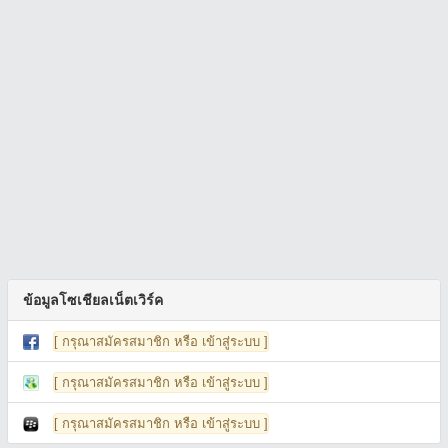
ข้อมูลโซเชียลเน็ตเวิร์ค
[ กรุณาสมัครสมาชิก หรือ เข้าสู่ระบบ ]
[ กรุณาสมัครสมาชิก หรือ เข้าสู่ระบบ ]
[ กรุณาสมัครสมาชิก หรือ เข้าสู่ระบบ ]