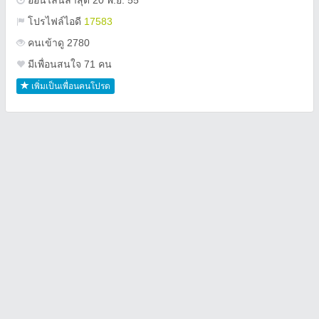
ออนไลน์ล่าสุด 20 พ.ย. 55
โปรไฟล์ไอดี
17583
คนเข้าดู 2780
มีเพื่อนสนใจ 71 คน
เพิ่มเป็นเพื่อนคนโปรด