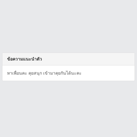
ข้อความแนะนำตัว
หาเพื่อนคะ คุยสนุก เข้ามาคุยกันได้นะคะ