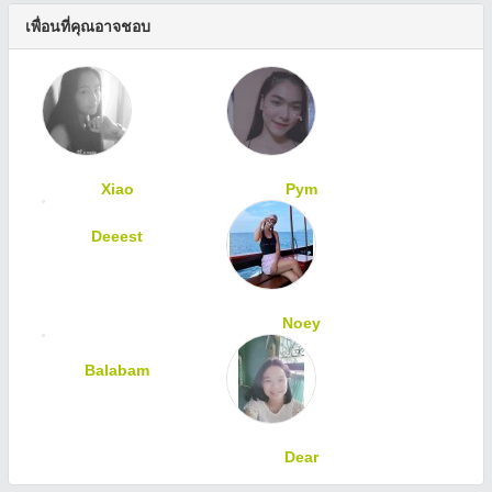
เพื่อนที่คุณอาจชอบ
Xiao
Pym
Deeest
Noey
Balabam
Dear