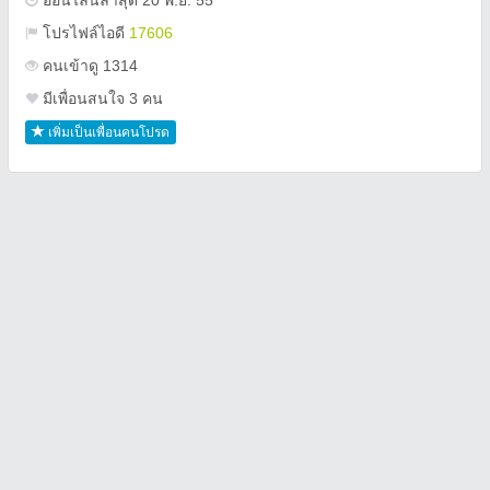
ออนไลน์ล่าสุด 20 พ.ย. 55
โปรไฟล์ไอดี
17606
คนเข้าดู 1314
มีเพื่อนสนใจ 3 คน
เพิ่มเป็นเพื่อนคนโปรด