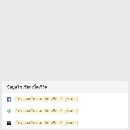
ข้อมูลโซเชียลเน็ตเวิร์ค
[ กรุณาสมัครสมาชิก หรือ เข้าสู่ระบบ ]
[ กรุณาสมัครสมาชิก หรือ เข้าสู่ระบบ ]
[ กรุณาสมัครสมาชิก หรือ เข้าสู่ระบบ ]