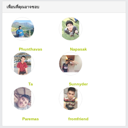
เพื่อนที่คุณอาจชอบ
Phunthavas
Napasak
Ta
Sunnyder
Paremas
fromfriend