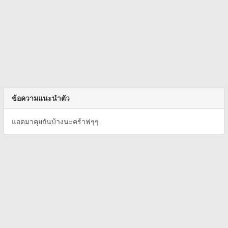
ข้อความแนะนำตัว
แอดมาคุยกันบ้างนะคร้าฟๆๆ