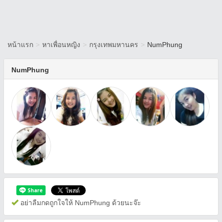
หน้าแรก
>
หาเพื่อนหญิง
>
กรุงเทพมหานคร
>
NumPhung
NumPhung
อย่าลืมกดถูกใจให้ NumPhung ด้วยนะจ๊ะ