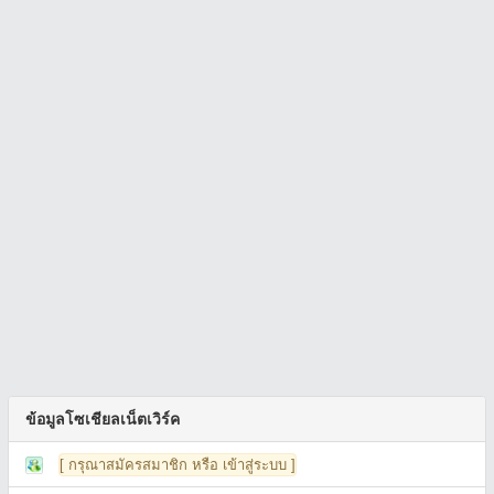
ข้อมูลโซเชียลเน็ตเวิร์ค
[ กรุณาสมัครสมาชิก หรือ เข้าสู่ระบบ ]