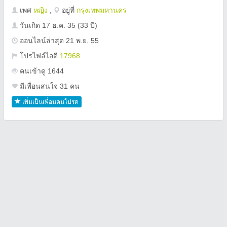
เพศ
หญิง
,
อยู่ที่
กรุงเทพมหานคร
วันเกิด
17 ธ.ค. 35
(33 ปี)
ออนไลน์ล่าสุด 21 พ.ย. 55
โปรไฟล์ไอดี
17968
คนเข้าดู 1644
มีเพื่อนสนใจ 31 คน
เพิ่มเป็นเพื่อนคนโปรด