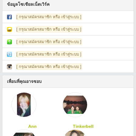
ข้อมูลโซเชียลเน็ตเวิร์ค
[ กรุณาสมัครสมาชิก หรือ เข้าสู่ระบบ ]
[ กรุณาสมัครสมาชิก หรือ เข้าสู่ระบบ ]
[ กรุณาสมัครสมาชิก หรือ เข้าสู่ระบบ ]
[ กรุณาสมัครสมาชิก หรือ เข้าสู่ระบบ ]
[ กรุณาสมัครสมาชิก หรือ เข้าสู่ระบบ ]
เพื่อนที่คุณอาจชอบ
Ann
Tinkerbell