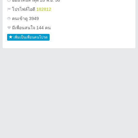
ออนไลน์ล่าสุด 28 พ.ย. 58
โปรไฟล์ไอดี
182812
คนเข้าดู 3949
มีเพื่อนสนใจ 144 คน
เพิ่มเป็นเพื่อนคนโปรด