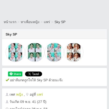
หน้าแรก
>
หาเพื่อนหญิง
>
แพร่
>
Sky SP
Sky SP
อย่าลืมกดถูกใจให้ Sky SP ด้วยนะจ๊ะ
เพศ
หญิง
,
อยู่ที่
แพร่
วันเกิด
09 พ.ย. 41
(27 ปี)