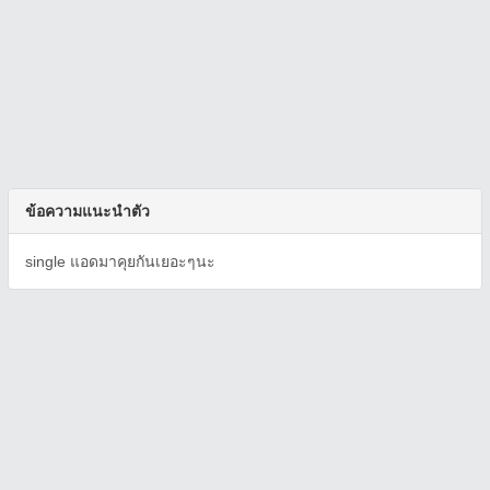
ข้อความแนะนำตัว
single แอดมาคุยกันเยอะๆนะ