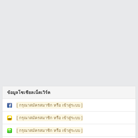
ข้อมูลโซเชียลเน็ตเวิร์ค
[ กรุณาสมัครสมาชิก หรือ เข้าสู่ระบบ ]
[ กรุณาสมัครสมาชิก หรือ เข้าสู่ระบบ ]
[ กรุณาสมัครสมาชิก หรือ เข้าสู่ระบบ ]