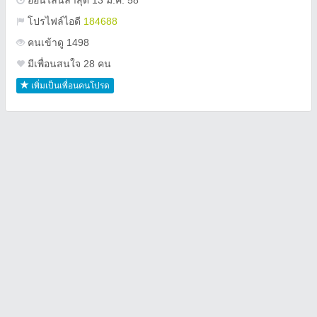
ออนไลน์ล่าสุด 13 มี.ค. 58
โปรไฟล์ไอดี
184688
คนเข้าดู 1498
มีเพื่อนสนใจ 28 คน
เพิ่มเป็นเพื่อนคนโปรด