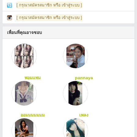
[ กรุณาสมัครสมาชิก หรือ เข้าสู่ระบบ ]
[ กรุณาสมัครสมาชิก หรือ เข้าสู่ระบบ ]
เพื่อนที่คุณอาจชอบ
พอมแพม
pannaya
ออมมมมมมม
เพลง