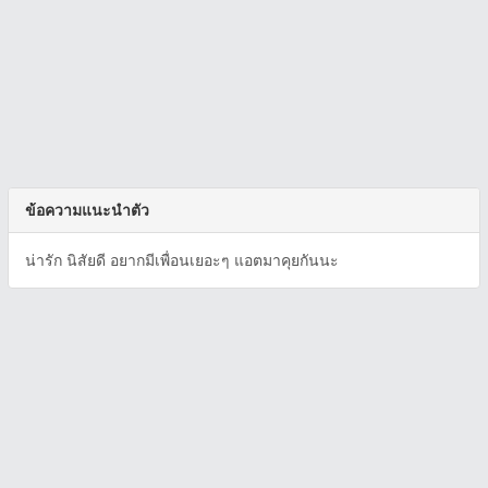
ข้อความแนะนำตัว
น่ารัก นิสัยดี อยากมีเพื่อนเยอะๆ แอตมาคุยกันนะ