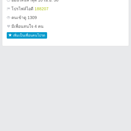
ออนไลน์ล่าสุด 10 เม.ย. 58
โปรไฟล์ไอดี
188207
คนเข้าดู 1309
มีเพื่อนสนใจ 4 คน
เพิ่มเป็นเพื่อนคนโปรด