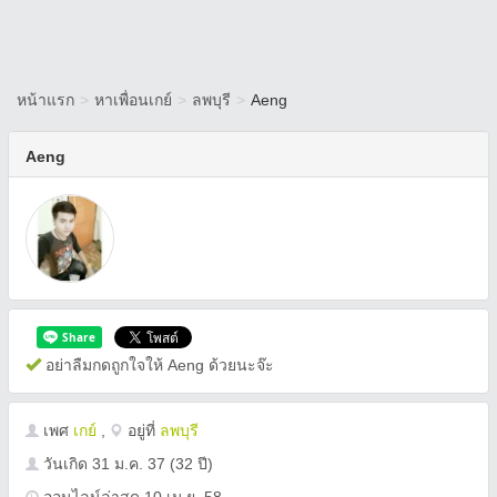
หน้าแรก
>
หาเพื่อนเกย์
>
ลพบุรี
>
Aeng
Aeng
อย่าลืมกดถูกใจให้ Aeng ด้วยนะจ๊ะ
เพศ
เกย์
,
อยู่ที่
ลพบุรี
วันเกิด
31 ม.ค. 37
(32 ปี)