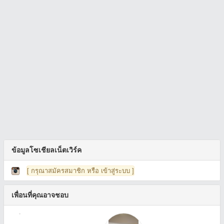
ข้อมูลโซเชียลเน็ตเวิร์ค
[ กรุณาสมัครสมาชิก หรือ เข้าสู่ระบบ ]
เพื่อนที่คุณอาจชอบ