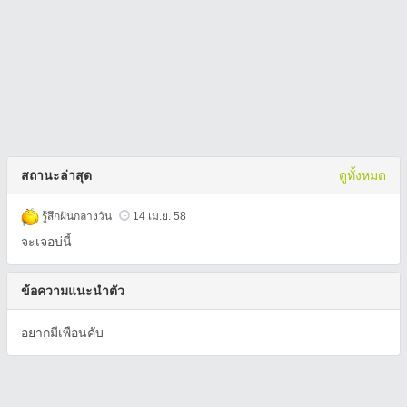
สถานะล่าสุด
ดูทั้งหมด
รู้สึกฝันกลางวัน
14 เม.ย. 58
จะเจอบ่นี้
ข้อความแนะนำตัว
อยากมีเพือนคับ