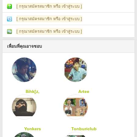
[ กรุณาสมัครสมาชิก หรือ เข้าสู่ระบบ ]
[ กรุณาสมัครสมาชิก หรือ เข้าสู่ระบบ ]
[ กรุณาสมัครสมาชิก หรือ เข้าสู่ระบบ ]
เพื่อนที่คุณอาจชอบ
8ihk[z,
Artee
Yonkers
Tonburiclub