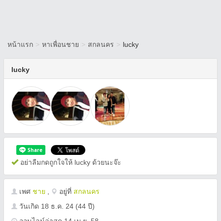
หน้าแรก
>
หาเพื่อนชาย
>
สกลนคร
>
lucky
lucky
อย่าลืมกดถูกใจให้ lucky ด้วยนะจ๊ะ
เพศ
ชาย
,
อยู่ที่
สกลนคร
วันเกิด
18 ธ.ค. 24
(44 ปี)