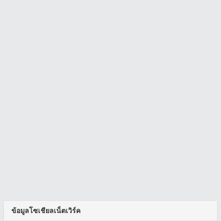
ข้อมูลโซเชียลเน็ตเวิร์ค