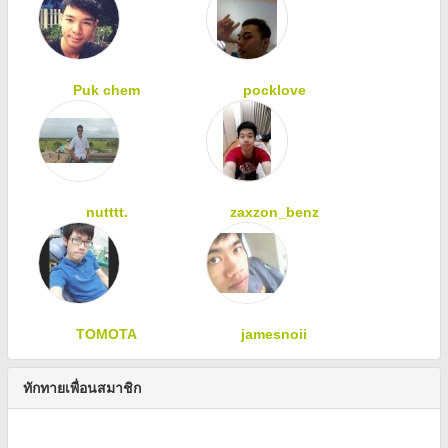
Puk chem
pocklove
nutttt.
zaxzon_benz
TOMOTA
jamesnoii
ทักทายเพื่อนสมาชิก