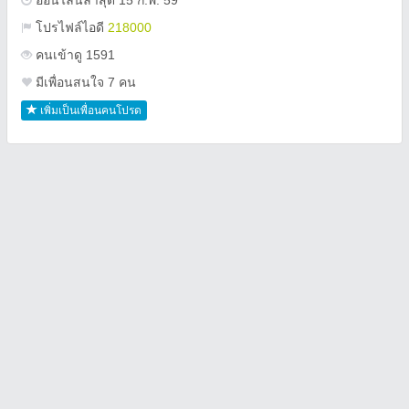
ออนไลน์ล่าสุด 15 ก.พ. 59
โปรไฟล์ไอดี
218000
คนเข้าดู 1591
มีเพื่อนสนใจ 7 คน
เพิ่มเป็นเพื่อนคนโปรด