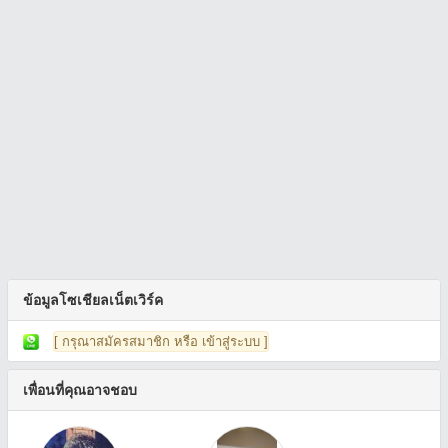
ข้อมูลโซเชียลเน็ตเวิร์ค
[ กรุณาสมัครสมาชิก หรือ เข้าสู่ระบบ ]
เพื่อนที่คุณอาจชอบ