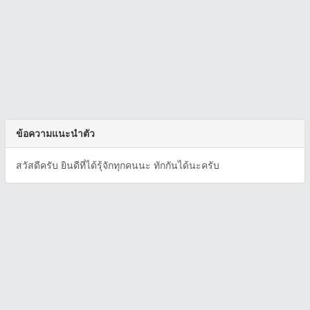
ข้อความแนะนำตัว
สวัสดีครับ ยินดีที่ได้รุ้จักทุกคนนะ ทักกันได้นะครับ