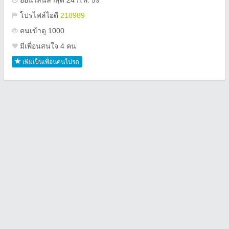
ออนไลน์ล่าสุด 24 ก.พ. 59
โปรไฟล์ไอดี
218989
คนเข้าดู 1000
มีเพื่อนสนใจ 4 คน
เพิ่มเป็นเพื่อนคนโปรด