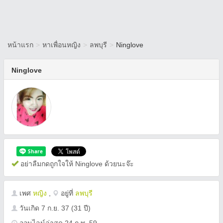
หน้าแรก
>
หาเพื่อนหญิง
>
ลพบุรี
>
Ninglove
Ninglove
อย่าลืมกดถูกใจให้ Ninglove ด้วยนะจ๊ะ
เพศ
หญิง
,
อยู่ที่
ลพบุรี
วันเกิด
7 ก.ย. 37
(31 ปี)