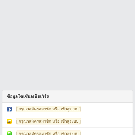
ข้อมูลโซเชียลเน็ตเวิร์ค
[ กรุณาสมัครสมาชิก หรือ เข้าสู่ระบบ ]
[ กรุณาสมัครสมาชิก หรือ เข้าสู่ระบบ ]
[ กรุณาสมัครสมาชิก หรือ เข้าสู่ระบบ ]