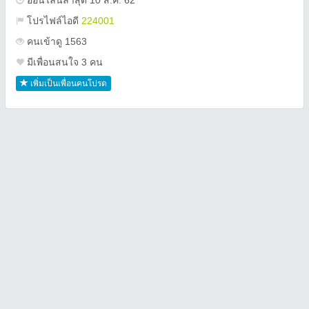
ออนไลน์ล่าสุด 10 ส.ค. 62
โปรไฟล์ไอดี
224001
คนเข้าดู 1563
มีเพื่อนสนใจ 3 คน
เพิ่มเป็นเพื่อนคนโปรด