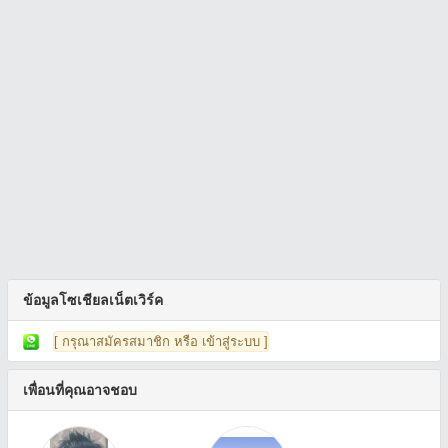
ข้อมูลโซเชียลเน็ตเวิร์ค
[ กรุณาสมัครสมาชิก หรือ เข้าสู่ระบบ ]
เพื่อนที่คุณอาจชอบ