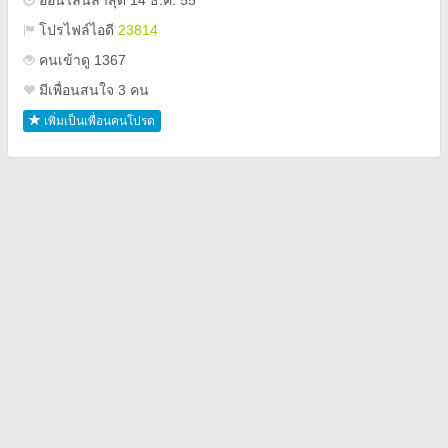
ออนไลน์ล่าสุด 14 ธ.ค. 55
โปรไฟล์ไอดี
23814
คนเข้าดู 1367
มีเพื่อนสนใจ 3 คน
เพิ่มเป็นเพื่อนคนโปรด