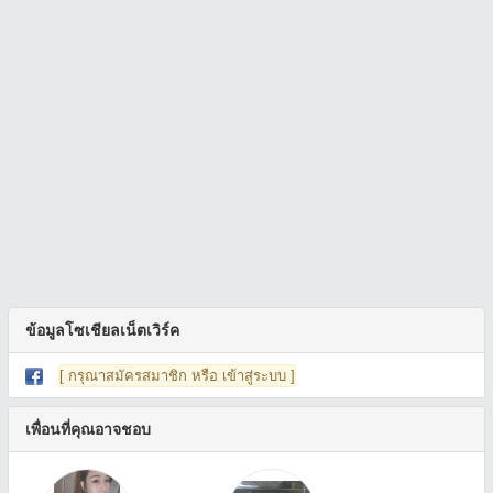
ข้อมูลโซเชียลเน็ตเวิร์ค
[ กรุณาสมัครสมาชิก หรือ เข้าสู่ระบบ ]
เพื่อนที่คุณอาจชอบ