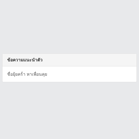
ข้อความแนะนำตัว
ชื่อยุ้ยคร้่า หาเพื่อนคุย