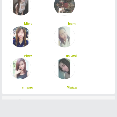
Mint
hem
view
nutoei
nijang
Maiza
ทักทายเพื่อนสมาชิก