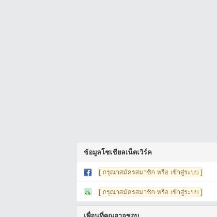
ข้อมูลโซเชียลเน็ตเวิร์ค
[ กรุณาสมัครสมาชิก หรือ เข้าสู่ระบบ ]
[ กรุณาสมัครสมาชิก หรือ เข้าสู่ระบบ ]
เพื่อนที่คุณอาจชอบ