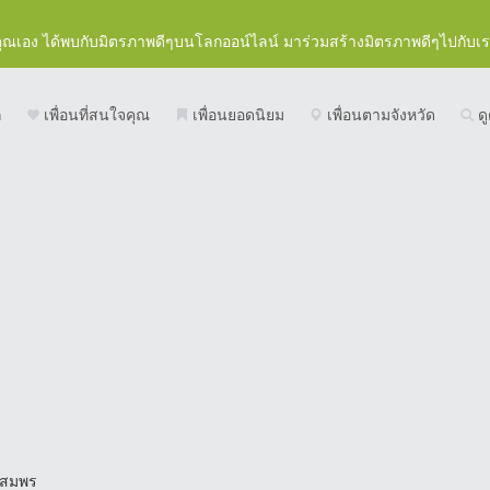
คุณเอง ได้พบกับมิตรภาพดีๆบนโลกออน์ไลน์ มาร่วมสร้างมิตรภาพดีๆไปกับเ
ก
เพื่อนที่สนใจคุณ
เพื่อนยอดนิยม
เพื่อนตามจังหวัด
ดู
สมพร