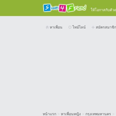
ให้โอกาสกับตัว
หาเพื่อน
ไทม์ไลน์
สมัครสมาชิ
หน้าแรก
>
หาเพื่อนหญิง
>
กรุงเทพมหานคร
>