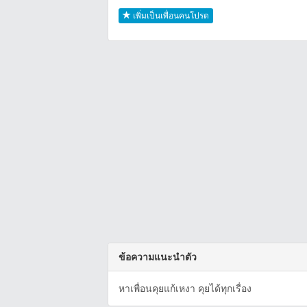
เพิ่มเป็นเพื่อนคนโปรด
ข้อความแนะนำตัว
หาเพื่อนคุยแก้เหงา คุยได้ทุกเรื่อง