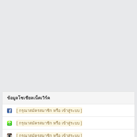
ข้อมูลโซเชียลเน็ตเวิร์ค
[ กรุณาสมัครสมาชิก หรือ เข้าสู่ระบบ ]
[ กรุณาสมัครสมาชิก หรือ เข้าสู่ระบบ ]
[ กรุณาสมัครสมาชิก หรือ เข้าสู่ระบบ ]