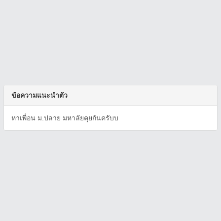
ข้อความแนะนำตัว
หาเพื่อน ม.ปลาย มหาลัยคุยกันครับบ