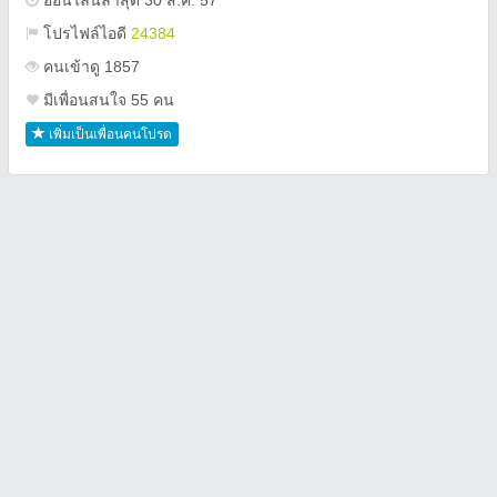
ออนไลน์ล่าสุด 30 ส.ค. 57
โปรไฟล์ไอดี
24384
คนเข้าดู 1857
มีเพื่อนสนใจ 55 คน
เพิ่มเป็นเพื่อนคนโปรด