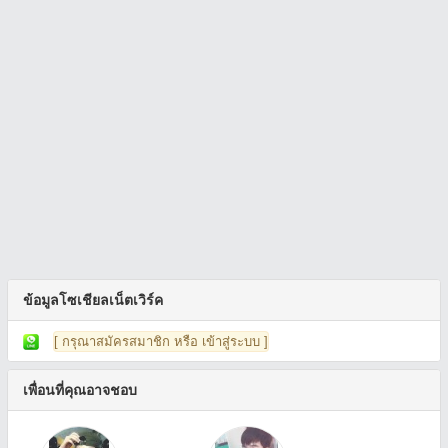
ข้อมูลโซเชียลเน็ตเวิร์ค
[ กรุณาสมัครสมาชิก หรือ เข้าสู่ระบบ ]
เพื่อนที่คุณอาจชอบ