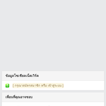
ข้อมูลโซเชียลเน็ตเวิร์ค
[ กรุณาสมัครสมาชิก หรือ เข้าสู่ระบบ ]
เพื่อนที่คุณอาจชอบ