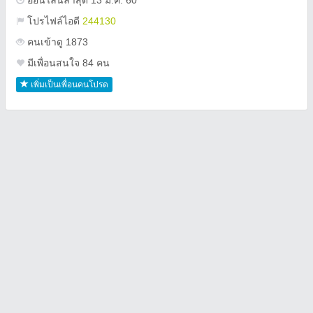
ออนไลน์ล่าสุด 13 ม.ค. 60
โปรไฟล์ไอดี
244130
คนเข้าดู 1873
มีเพื่อนสนใจ 84 คน
เพิ่มเป็นเพื่อนคนโปรด