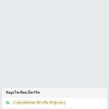
ข้อมูลโซเชียลเน็ตเวิร์ค
[ กรุณาสมัครสมาชิก หรือ เข้าสู่ระบบ ]