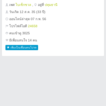
เพศ
ไบเซ็กชวล
,
อยู่ที่
ปทุมธานี
วันเกิด
12 ส.ค. 35
(33 ปี)
ออนไลน์ล่าสุด 07 ก.พ. 56
โปรไฟล์ไอดี
24658
คนเข้าดู 3025
มีเพื่อนสนใจ 14 คน
เพิ่มเป็นเพื่อนคนโปรด