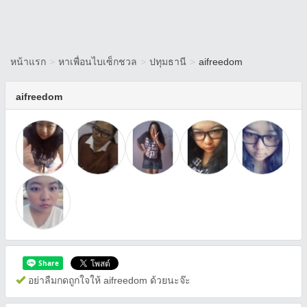
หน้าแรก
>
หาเพื่อนไบเซ็กชวล
>
ปทุมธานี
>
aifreedom
aifreedom
อย่าลืมกดถูกใจให้ aifreedom ด้วยนะจ๊ะ