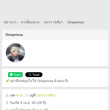
หน้าแรก
>
หาเพื่อนชาย
>
นครราชสีมา
>
Oneprinza
Oneprinza
อย่าลืมกดถูกใจให้ Oneprinza ด้วยนะจ๊ะ
เพศ
ชาย
,
อยู่ที่
นครราชสีมา
วันเกิด
6 เม.ย. 40
(29 ปี)