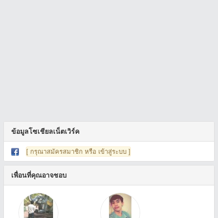
ข้อมูลโซเชียลเน็ตเวิร์ค
[ กรุณาสมัครสมาชิก หรือ เข้าสู่ระบบ ]
เพื่อนที่คุณอาจชอบ