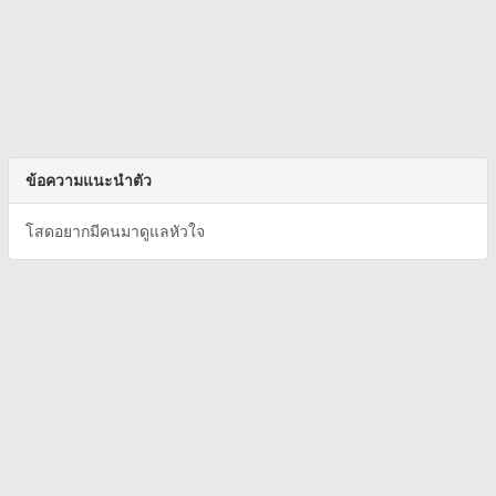
ข้อความแนะนำตัว
โสดอยากมีคนมาดูแลหัวใจ