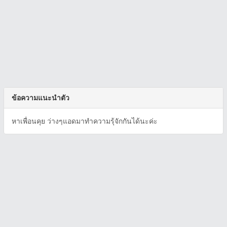
ข้อความแนะนำตัว
หาเพื่อนคุย ว่างๆแอดมาทำความรุ้จักกันได้นะค่ะ