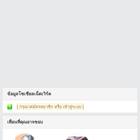
ข้อมูลโซเชียลเน็ตเวิร์ค
[ กรุณาสมัครสมาชิก หรือ เข้าสู่ระบบ ]
เพื่อนที่คุณอาจชอบ