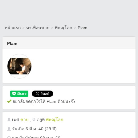
หน้าแรก
>
หาเพื่อนชาย
>
พิษณุโลก
>
Plam
Plam
อย่าลืมกดถูกใจให้ Plam ด้วยนะจ๊ะ
เพศ
ชาย
,
อยู่ที่
พิษณุโลก
วันเกิด
6 มี.ค. 40
(29 ปี)