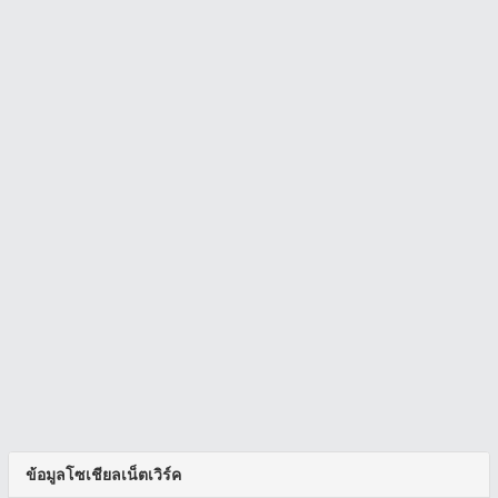
ข้อมูลโซเชียลเน็ตเวิร์ค