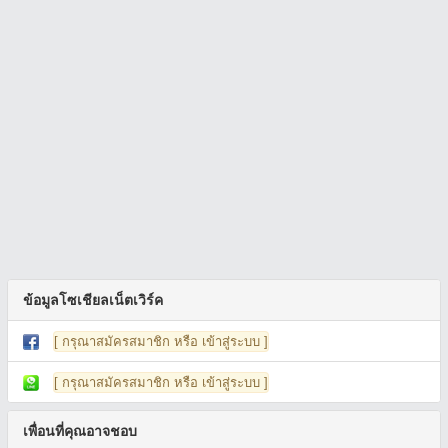
ข้อมูลโซเชียลเน็ตเวิร์ค
[ กรุณาสมัครสมาชิก หรือ เข้าสู่ระบบ ]
[ กรุณาสมัครสมาชิก หรือ เข้าสู่ระบบ ]
เพื่อนที่คุณอาจชอบ