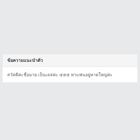
ข้อความแนะนำตัว
สวัสดีค่ะชื่อมาย เป็นเลสค่ะ ๕๕๕ หาแฟนอยู่หาดใหญ่ค่ะ