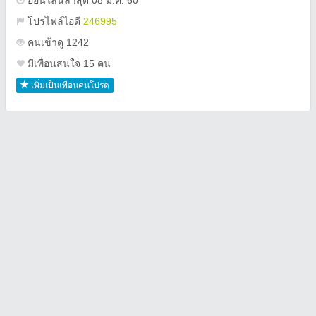
ออนไลน์ล่าสุด 08 ม.ค. 60
โปรไฟล์ไอดี
246995
คนเข้าดู 1242
มีเพื่อนสนใจ 15 คน
เพิ่มเป็นเพื่อนคนโปรด