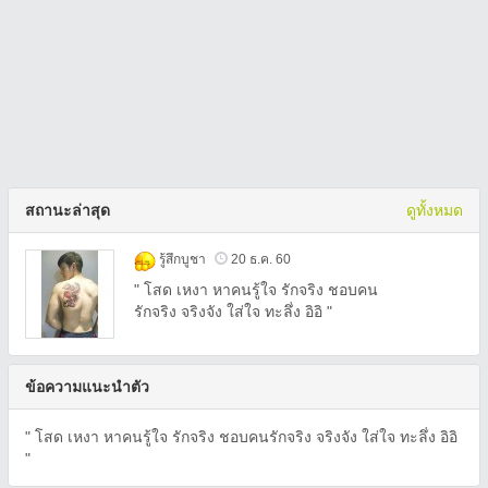
สถานะล่าสุด
ดูทั้งหมด
รู้สึกบูชา
20 ธ.ค. 60
" โสด เหงา หาคนรู้ใจ รักจริง ชอบคน
รักจริง จริงจัง ใส่ใจ ทะลึ่ง อิอิ "
ข้อความแนะนำตัว
" โสด เหงา หาคนรู้ใจ รักจริง ชอบคนรักจริง จริงจัง ใส่ใจ ทะลึ่ง อิอิ
"