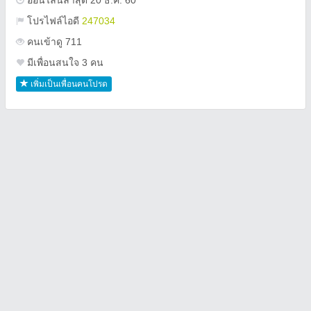
ออนไลน์ล่าสุด 20 ธ.ค. 60
โปรไฟล์ไอดี
247034
คนเข้าดู 711
มีเพื่อนสนใจ 3 คน
เพิ่มเป็นเพื่อนคนโปรด