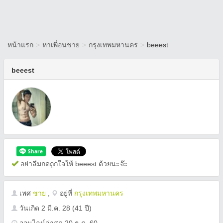
หน้าแรก
>
หาเพื่อนชาย
>
กรุงเทพมหานคร
>
beeest
beeest
อย่าลืมกดถูกใจให้ beeest ด้วยนะจ๊ะ
เพศ
ชาย
,
อยู่ที่
กรุงเทพมหานคร
วันเกิด
2 มี.ค. 28
(41 ปี)