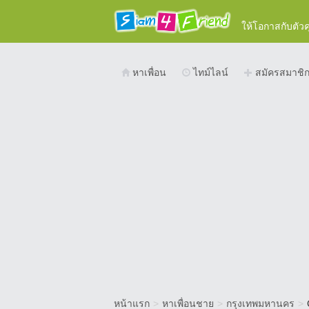
ให้โอกาสกับตัว
หาเพื่อน
ไทม์ไลน์
สมัครสมาชิ
หน้าแรก
>
หาเพื่อนชาย
>
กรุงเทพมหานคร
>