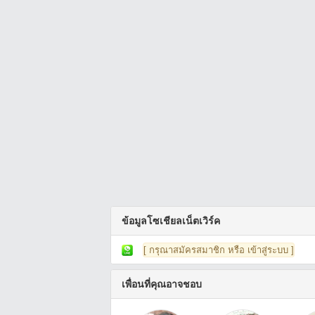
ข้อมูลโซเชียลเน็ตเวิร์ค
[ กรุณาสมัครสมาชิก หรือ เข้าสู่ระบบ ]
เพื่อนที่คุณอาจชอบ