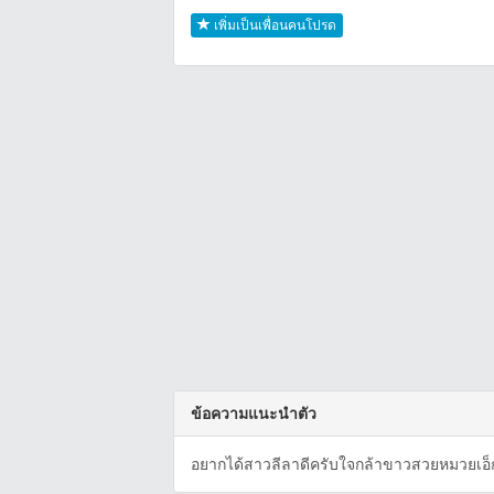
เพิ่มเป็นเพื่อนคนโปรด
ข้อความแนะนำตัว
อยากได้สาวลีลาดีครับใจกล้าขาวสวยหมวยเอ็ก