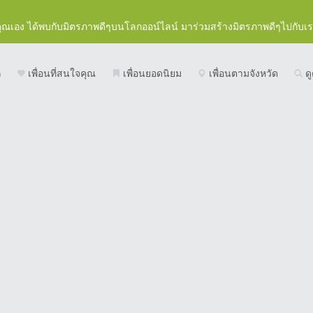
คุณเอง ได้พบกับมิตรภาพดีๆบนโลกออน์ไลน์ มาร่วมสร้างมิตรภาพดีๆไปกับเ
ก
เพื่อนที่สนใจคุณ
เพื่อนยอดนิยม
เพื่อนตามจังหวัด
ดู