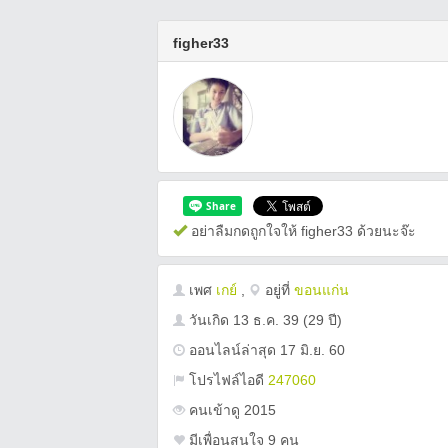
figher33
อย่าลืมกดถูกใจให้ figher33 ด้วยนะจ๊ะ
เพศ
เกย์
,
อยู่ที่
ขอนแก่น
วันเกิด
13 ธ.ค. 39
(29 ปี)
ออนไลน์ล่าสุด 17 มิ.ย. 60
โปรไฟล์ไอดี
247060
คนเข้าดู 2015
มีเพื่อนสนใจ 9 คน