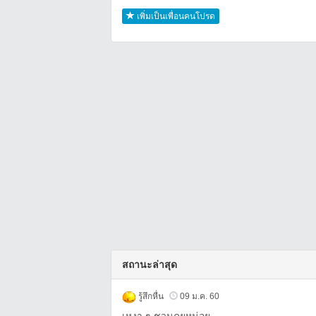
เพิ่มเป็นเพื่อนคนโปรด
สถานะล่าสุด
รู้สึกหื่น
09 ม.ค. 60