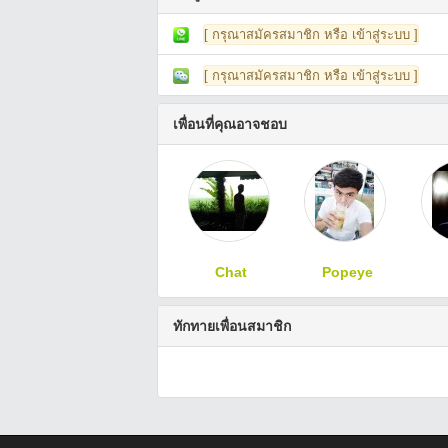
[ กรุณาสมัครสมาชิก หรือ เข้าสู่ระบบ ]
[ กรุณาสมัครสมาชิก หรือ เข้าสู่ระบบ ]
เพื่อนที่คุณอาจชอบ
Chat
Popeye
ทักทายเพื่อนสมาชิก