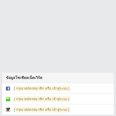
ข้อมูลโซเชียลเน็ตเวิร์ค
[ กรุณาสมัครสมาชิก หรือ เข้าสู่ระบบ ]
[ กรุณาสมัครสมาชิก หรือ เข้าสู่ระบบ ]
[ กรุณาสมัครสมาชิก หรือ เข้าสู่ระบบ ]