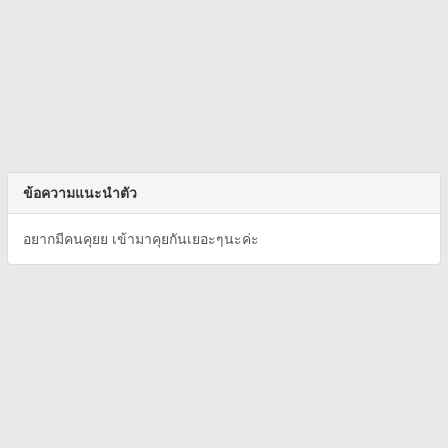
ข้อความแนะนำตัว
อยากมีคนคุยย เข้ามาคุยกันเยอะๆนะค่ะ