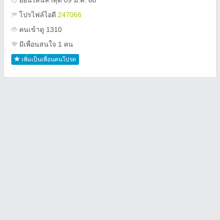
ออนไลน์ล่าสุด 09 ม.ค. 60
โปรไฟล์ไอดี
247066
คนเข้าดู 1310
มีเพื่อนสนใจ 1 คน
เพิ่มเป็นเพื่อนคนโปรด