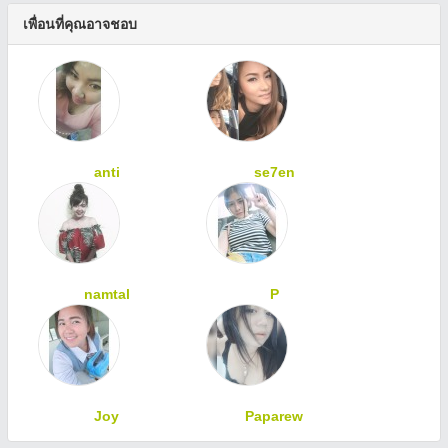
เพื่อนที่คุณอาจชอบ
anti
se7en
namtal
P
Joy
Paparew