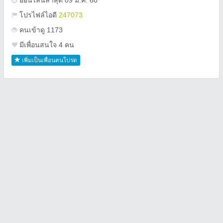
ออนไลน์ล่าสุด 09 ม.ค. 60
โปรไฟล์ไอดี
247073
คนเข้าดู 1173
มีเพื่อนสนใจ 4 คน
เพิ่มเป็นเพื่อนคนโปรด