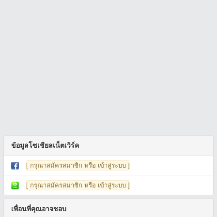
ข้อมูลโซเชียลเน็ตเวิร์ค
[ กรุณาสมัครสมาชิก หรือ เข้าสู่ระบบ ]
[ กรุณาสมัครสมาชิก หรือ เข้าสู่ระบบ ]
เพื่อนที่คุณอาจชอบ