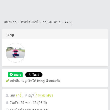
หน้าแรก
>
หาเพื่อนเกย์
>
กำแพงเพชร
>
keng
keng
อย่าลืมกดถูกใจให้ keng ด้วยนะจ๊ะ
เพศ
เกย์
,
อยู่ที่
กำแพงเพชร
วันเกิด
29 พ.ย. 42
(26 ปี)