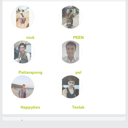
nick
PEEN
Pattarapong
pel
Happybes
Teelak
ทักทายเพื่อนสมาชิก