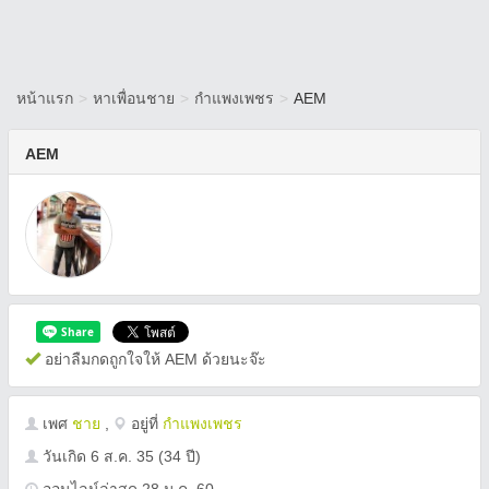
หน้าแรก
>
หาเพื่อนชาย
>
กำแพงเพชร
>
AEM
AEM
อย่าลืมกดถูกใจให้ AEM ด้วยนะจ๊ะ
เพศ
ชาย
,
อยู่ที่
กำแพงเพชร
วันเกิด
6 ส.ค. 35
(34 ปี)