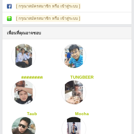
[ กรุณาสมัครสมาชิก หรือ เข้าสู่ระบบ ]
[ กรุณาสมัครสมาชิก หรือ เข้าสู่ระบบ ]
เพื่อนที่คุณอาจชอบ
ดดดดดดดด
TUNGBEER
Taub
Mocha