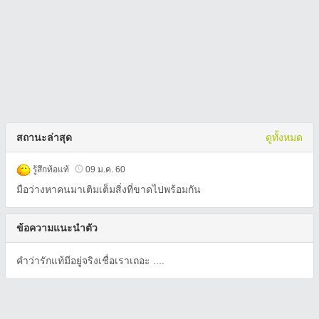
สถานะล่าสุด
ดูทั้งหมด
รู้สึกท้อแท้
09 ม.ค. 60
มือว่างหาคนมาเติมเต็มสิ่งที่ขาดไปพร้อมกัน
ข้อความแนะนำตัว
คำว่ารักแท้มีอยู่จริงเชื่อเราเถอะ ....