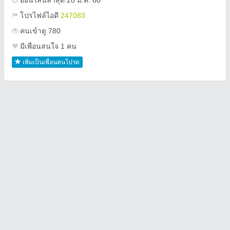
ออนไลน์ล่าสุด 28 ม.ค. 60
โปรไฟล์ไอดี
247083
คนเข้าดู 780
มีเพื่อนสนใจ 1 คน
เพิ่มเป็นเพื่อนคนโปรด