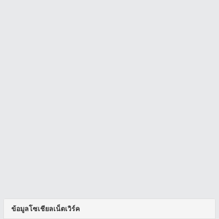
ข้อมูลโซเชียลเน็ตเวิร์ค