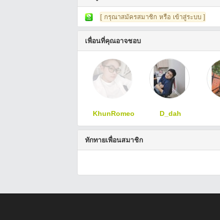
[ กรุณาสมัครสมาชิก หรือ เข้าสู่ระบบ ]
เพื่อนที่คุณอาจชอบ
KhunRomeo
D_dah
ทักทายเพื่อนสมาชิก