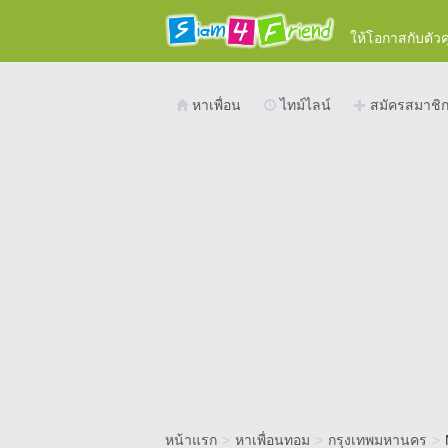
ให้โอกาสกับตัว
หาเพื่อน
ไทม์ไลน์
สมัครสมาชิ
หน้าแรก
>
หาเพื่อนทอม
>
กรุงเทพมหานคร
>