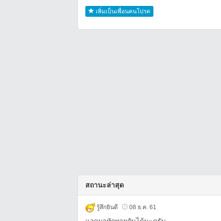
เพิ่มเป็นเพื่อนคนโปรด
สถานะล่าสุด
รู้สึกยินดี
08 ธ.ค. 61