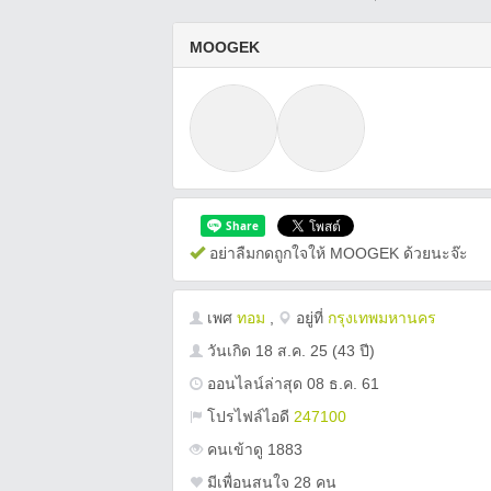
MOOGEK
อย่าลืมกดถูกใจให้ MOOGEK ด้วยนะจ๊ะ
เพศ
ทอม
,
อยู่ที่
กรุงเทพมหานคร
วันเกิด
18 ส.ค. 25
(43 ปี)
ออนไลน์ล่าสุด 08 ธ.ค. 61
โปรไฟล์ไอดี
247100
คนเข้าดู 1883
มีเพื่อนสนใจ 28 คน