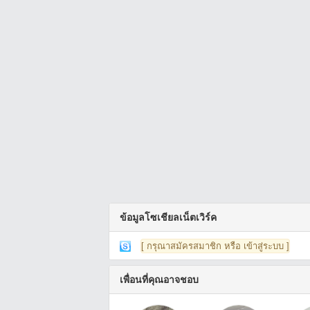
ข้อมูลโซเชียลเน็ตเวิร์ค
[ กรุณาสมัครสมาชิก หรือ เข้าสู่ระบบ ]
เพื่อนที่คุณอาจชอบ