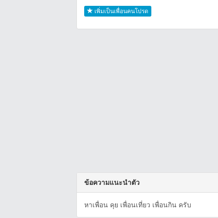
เพิ่มเป็นเพื่อนคนโปรด
ข้อความแนะนำตัว
หาเพื่อน คุย เพื่อนเที่ยว เพื่อนกิน ครับ