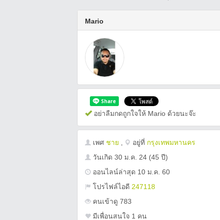
Mario
อย่าลืมกดถูกใจให้ Mario ด้วยนะจ๊ะ
เพศ
ชาย
,
อยู่ที่
กรุงเทพมหานคร
วันเกิด
30 ม.ค. 24
(45 ปี)
ออนไลน์ล่าสุด 10 ม.ค. 60
โปรไฟล์ไอดี
247118
คนเข้าดู 783
มีเพื่อนสนใจ 1 คน