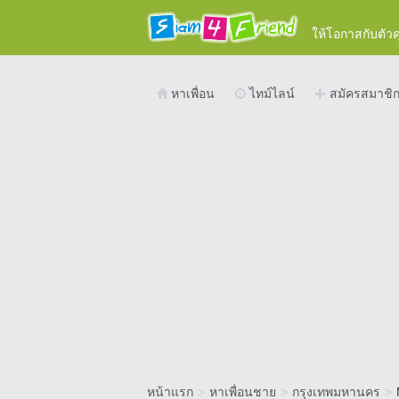
ให้โอกาสกับตัว
หาเพื่อน
ไทม์ไลน์
สมัครสมาชิ
หน้าแรก
>
หาเพื่อนชาย
>
กรุงเทพมหานคร
>