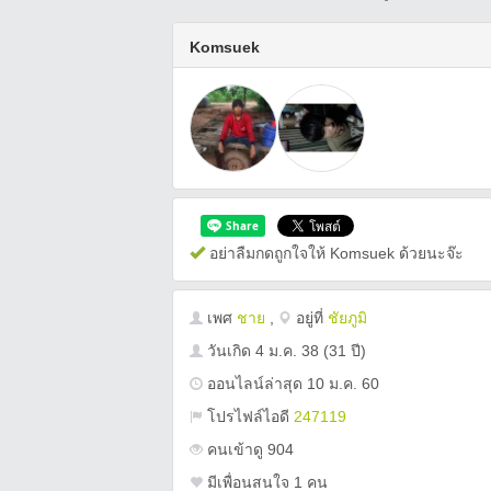
Komsuek
อย่าลืมกดถูกใจให้ Komsuek ด้วยนะจ๊ะ
เพศ
ชาย
,
อยู่ที่
ชัยภูมิ
วันเกิด
4 ม.ค. 38
(31 ปี)
ออนไลน์ล่าสุด 10 ม.ค. 60
โปรไฟล์ไอดี
247119
คนเข้าดู 904
มีเพื่อนสนใจ 1 คน