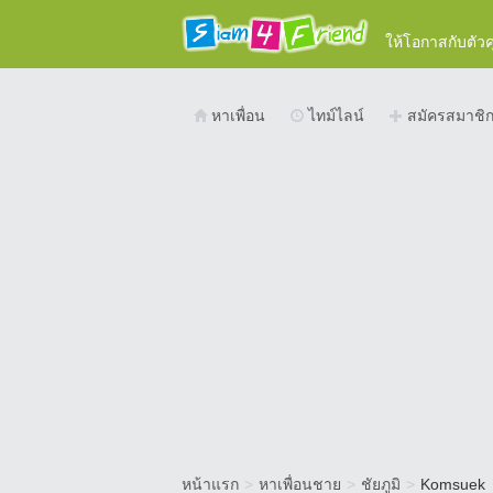
ให้โอกาสกับตัว
หาเพื่อน
ไทม์ไลน์
สมัครสมาชิ
หน้าแรก
>
หาเพื่อนชาย
>
ชัยภูมิ
>
Komsuek