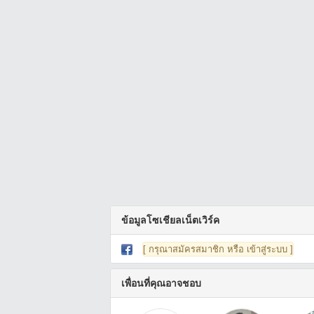
ข้อมูลโซเชียลเน็ตเวิร์ค
[ กรุณาสมัครสมาชิก หรือ เข้าสู่ระบบ ]
เพื่อนที่คุณอาจชอบ