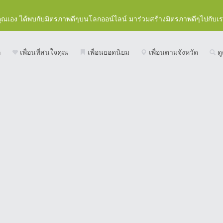
คุณเอง ได้พบกับมิตรภาพดีๆบนโลกออน์ไลน์ มาร่วมสร้างมิตรภาพดีๆไปกับเ
ก
เพื่อนที่สนใจคุณ
เพื่อนยอดนิยม
เพื่อนตามจังหวัด
ดู