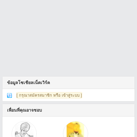
ข้อมูลโซเชียลเน็ตเวิร์ค
[ กรุณาสมัครสมาชิก หรือ เข้าสู่ระบบ ]
เพื่อนที่คุณอาจชอบ