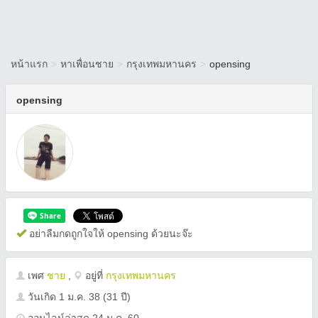
หน้าแรก
>
หาเพื่อนชาย
>
กรุงเทพมหานคร
>
opensing
opensing
อย่าลืมกดถูกใจให้ opensing ด้วยนะจ๊ะ
เพศ
ชาย
,
อยู่ที่
กรุงเทพมหานคร
วันเกิด
1 ม.ค. 38
(31 ปี)