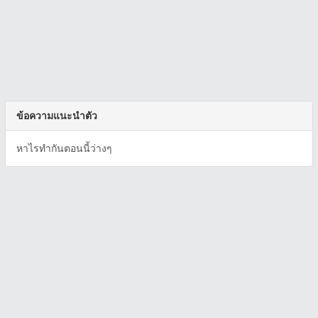
ข้อความแนะนำตัว
หาไรทำกันตอนนี้ว่างๆ