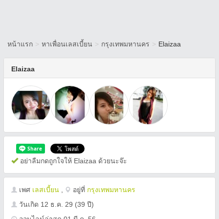
หน้าแรก
>
หาเพื่อนเลสเบี้ยน
>
กรุงเทพมหานคร
>
Elaizaa
Elaizaa
อย่าลืมกดถูกใจให้ Elaizaa ด้วยนะจ๊ะ
เพศ
เลสเบี้ยน
,
อยู่ที่
กรุงเทพมหานคร
วันเกิด
12 ธ.ค. 29
(39 ปี)