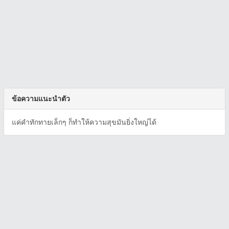
ข้อความแนะนำตัว
แค่คำทักทายเล็กๆ ก็ทำให้ความสุขมันยิ่งใหญ่ได้