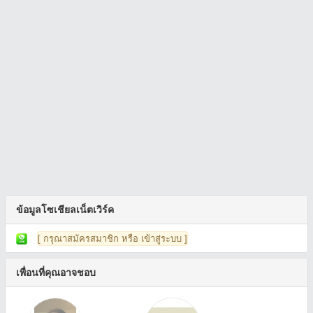
ข้อมูลโซเชียลเน็ตเวิร์ค
[ กรุณาสมัครสมาชิก หรือ เข้าสู่ระบบ ]
เพื่อนที่คุณอาจชอบ