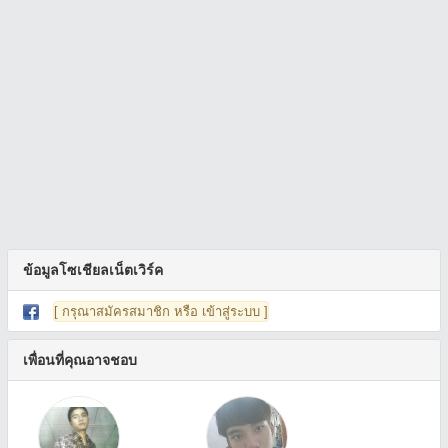
ข้อมูลโซเชียลเน็ตเวิร์ค
[ กรุณาสมัครสมาชิก หรือ เข้าสู่ระบบ ]
เพื่อนที่คุณอาจชอบ