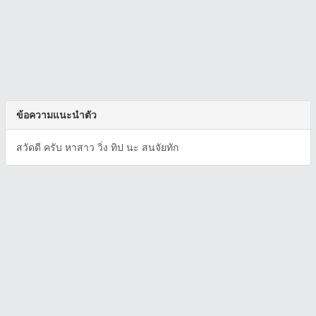
ข้อความแนะนำตัว
สวัดดี ครับ หาสาว วิ่ง ทิป นะ สนจัยทัก