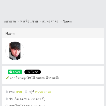
หน้าแรก
>
หาเพื่อนชาย
>
สมุทรสาคร
>
Naem
Naem
อย่าลืมกดถูกใจให้ Naem ด้วยนะจ๊ะ
เพศ
ชาย
,
อยู่ที่
สมุทรสาคร
วันเกิด
14 พ.ค. 38
(31 ปี)