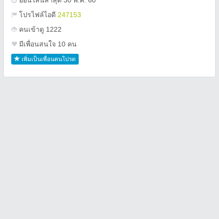
ออนไลน์ล่าสุด 30 พ.ค. 60
โปรไฟล์ไอดี
247153
คนเข้าดู 1222
มีเพื่อนสนใจ 10 คน
เพิ่มเป็นเพื่อนคนโปรด