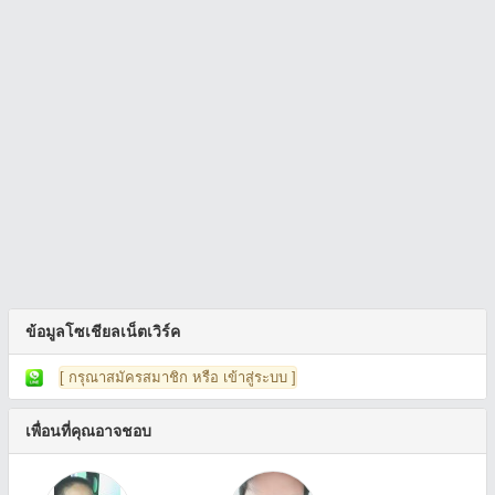
ข้อมูลโซเชียลเน็ตเวิร์ค
[ กรุณาสมัครสมาชิก หรือ เข้าสู่ระบบ ]
เพื่อนที่คุณอาจชอบ