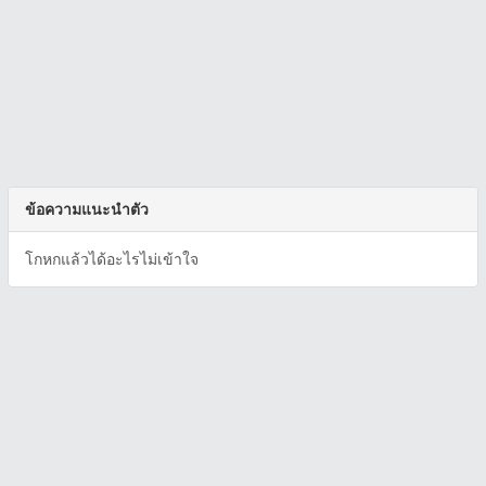
ข้อความแนะนำตัว
โกหกแล้วได้อะไรไม่เข้าใจ