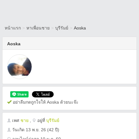
หน้าแรก
>
หาเพื่อนชาย
>
บุรีรัมย์
>
Aoska
Aoska
อย่าลืมกดถูกใจให้ Aoska ด้วยนะจ๊ะ
เพศ
ชาย
,
อยู่ที่
บุรีรัมย์
วันเกิด
13 พ.ย. 26
(42 ปี)