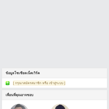
ข้อมูลโซเชียลเน็ตเวิร์ค
[ กรุณาสมัครสมาชิก หรือ เข้าสู่ระบบ ]
เพื่อนที่คุณอาจชอบ