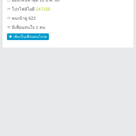
ออนไลน์ล่าสุด 10 ม.ค. 60
โปรไฟล์ไอดี
247155
คนเข้าดู 622
มีเพื่อนสนใจ 1 คน
เพิ่มเป็นเพื่อนคนโปรด