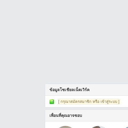
ข้อมูลโซเชียลเน็ตเวิร์ค
[ กรุณาสมัครสมาชิก หรือ เข้าสู่ระบบ ]
เพื่อนที่คุณอาจชอบ