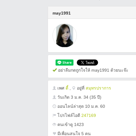
may1991
อย่าลืมกดถูกใจให้ may1991 ด้วยนะจ๊ะ
เพศ
ดี้
,
อยู่ที่
สมุทรปราการ
วันเกิด
3 ม.ค. 34
(35 ปี)
ออนไลน์ล่าสุด 10 ม.ค. 60
โปรไฟล์ไอดี
247169
คนเข้าดู 1423
มีเพื่อนสนใจ 5 คน