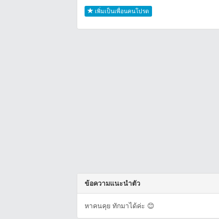
เพิ่มเป็นเพื่อนคนโปรด
ข้อความแนะนำตัว
หาคนคุย ทักมาได้ค่ะ 😊