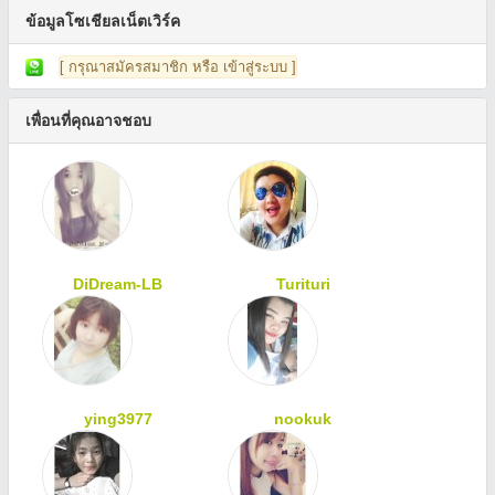
ข้อมูลโซเชียลเน็ตเวิร์ค
[ กรุณาสมัครสมาชิก หรือ เข้าสู่ระบบ ]
เพื่อนที่คุณอาจชอบ
DiDream-LB
Turituri
ying3977
nookuk