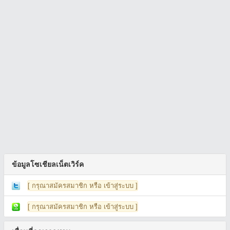
ข้อมูลโซเชียลเน็ตเวิร์ค
[ กรุณาสมัครสมาชิก หรือ เข้าสู่ระบบ ]
[ กรุณาสมัครสมาชิก หรือ เข้าสู่ระบบ ]