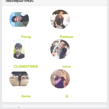
เพื่อนที่คุณอาจชอบ
Flong
Patikarn
CLOSESTRIKE
nonn
Gemz
Jj