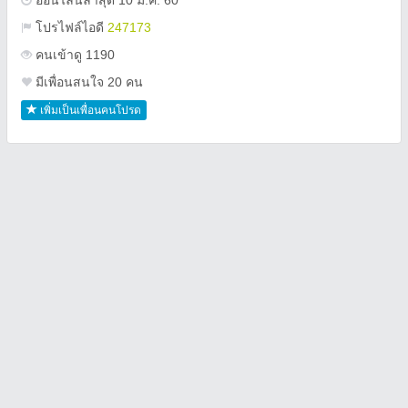
ออนไลน์ล่าสุด 10 ม.ค. 60
โปรไฟล์ไอดี
247173
คนเข้าดู 1190
มีเพื่อนสนใจ 20 คน
เพิ่มเป็นเพื่อนคนโปรด