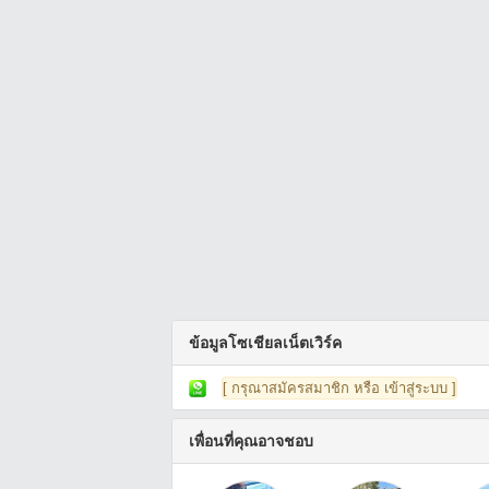
ข้อมูลโซเชียลเน็ตเวิร์ค
[ กรุณาสมัครสมาชิก หรือ เข้าสู่ระบบ ]
เพื่อนที่คุณอาจชอบ