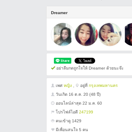
Dreamer
อย่าลืมกดถูกใจให้ Dreamer ด้วยนะจ๊ะ
เพศ
หญิง
,
อยู่ที่
กรุงเทพมหานคร
วันเกิด
16 ต.ค. 20
(48 ปี)
ออนไลน์ล่าสุด 22 ม.ค. 60
โปรไฟล์ไอดี
247199
คนเข้าดู 1429
มีเพื่อนสนใจ 5 คน