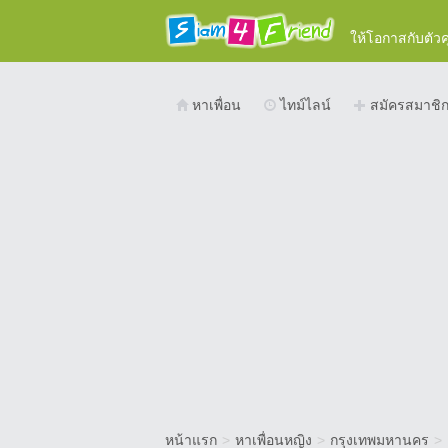
ให้โอกาสกับตัว
หาเพื่อน
ไทม์ไลน์
สมัครสมาชิ
หน้าแรก
>
หาเพื่อนหญิง
>
กรุงเทพมหานคร
>