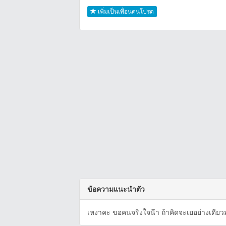
เพิ่มเป็นเพื่อนคนโปรด
ข้อความแนะนำตัว
เหงาคะ ขอคนจริงใจน๊า ถ้าคิดจะเยอย่างเดียวม