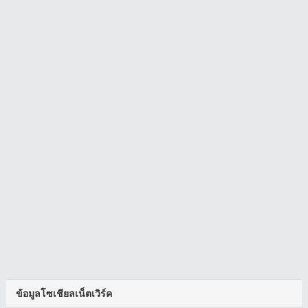
ข้อมูลโซเชียลเน็ตเวิร์ค