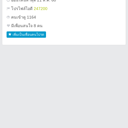
ออนไลน์ล่าสุด 21 ส.ค. 60
โปรไฟล์ไอดี
247200
คนเข้าดู 1164
มีเพื่อนสนใจ 8 คน
เพิ่มเป็นเพื่อนคนโปรด