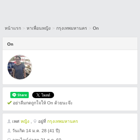
หน้าแรก
>
หาเพื่อนหญิง
>
กรุงเทพมหานคร
>
On
On
อย่าลืมกดถูกใจให้ On ด้วยนะจ๊ะ
เพศ
หญิง
,
อยู่ที่
กรุงเทพมหานคร
วันเกิด
14 ม.ค. 28
(41 ปี)