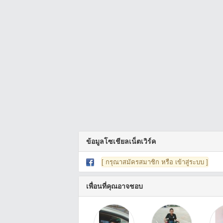
ข้อมูลโซเชียลเน็ตเวิร์ค
[ กรุณาสมัครสมาชิก หรือ เข้าสู่ระบบ ]
เพื่อนที่คุณอาจชอบ