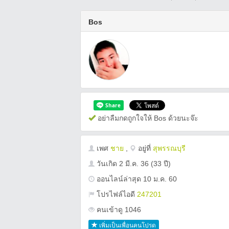
Bos
อย่าลืมกดถูกใจให้ Bos ด้วยนะจ๊ะ
เพศ
ชาย
,
อยู่ที่
สุพรรณบุรี
วันเกิด
2 มี.ค. 36
(33 ปี)
ออนไลน์ล่าสุด 10 ม.ค. 60
โปรไฟล์ไอดี
247201
คนเข้าดู 1046
เพิ่มเป็นเพื่อนคนโปรด