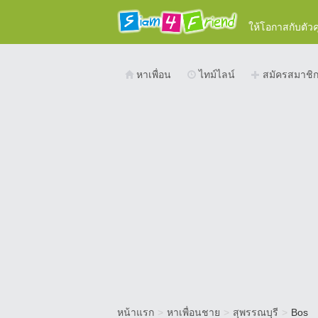
ให้โอกาสกับตัว
หาเพื่อน
ไทม์ไลน์
สมัครสมาชิ
หน้าแรก
>
หาเพื่อนชาย
>
สุพรรณบุรี
>
Bos