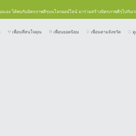
คุณเอง ได้พบกับมิตรภาพดีๆบนโลกออน์ไลน์ มาร่วมสร้างมิตรภาพดีๆไปกับเ
ก
เพื่อนที่สนใจคุณ
เพื่อนยอดนิยม
เพื่อนตามจังหวัด
ดู