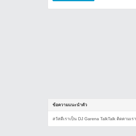
ข้อความแนะนำตัว
สวัสดีเราเป็น DJ Garena TalkTalk ติดตามเราได้