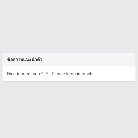
ข้อความแนะนำตัว
Nice to meet you ^_^ , Please keep in touch