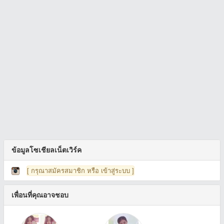
ข้อมูลโซเชียลเน็ตเวิร์ค
[ กรุณาสมัครสมาชิก หรือ เข้าสู่ระบบ ]
เพื่อนที่คุณอาจชอบ