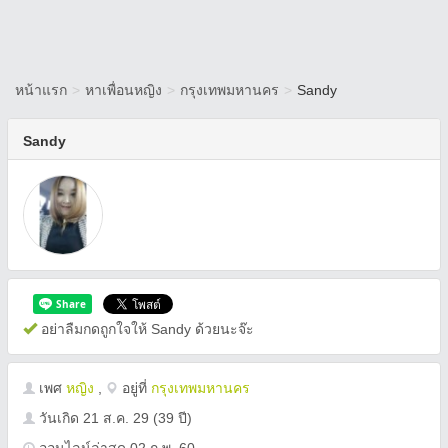
หน้าแรก
>
หาเพื่อนหญิง
>
กรุงเทพมหานคร
>
Sandy
Sandy
อย่าลืมกดถูกใจให้ Sandy ด้วยนะจ๊ะ
เพศ
หญิง
,
อยู่ที่
กรุงเทพมหานคร
วันเกิด
21 ส.ค. 29
(39 ปี)